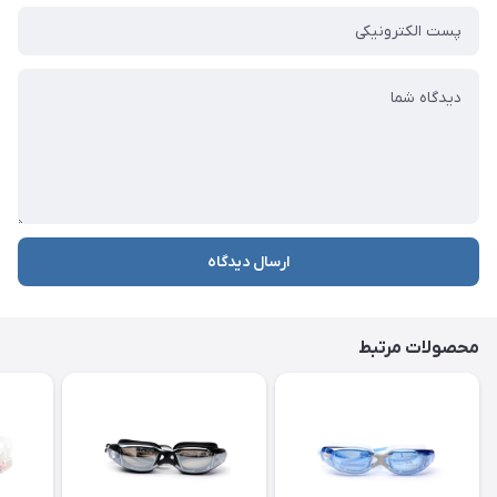
ارسال دیدگاه
محصولات مرتبط