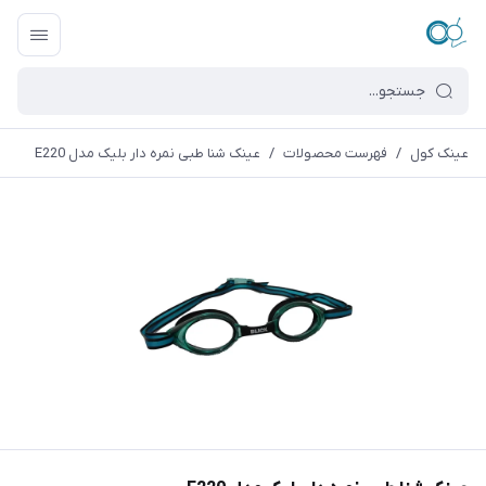
عینک کول
/
فهرست محصولات
/
عینک شنا طبی نمره دار بلیک مدل E220