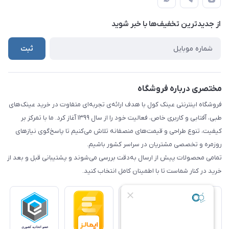
تهران - شهریار (فروش حضوری نداریم)
درباره ما
حریم شخصی کاربران
تماس با ما
از جدید‌ترین تخفیف‌ها با‌ خبر شوید
راهنما
ثبت
مختصری درباره فروشگاه
فروشگاه اینترنتی عینک کول با هدف ارائه‌ی تجربه‌ای متفاوت در خرید عینک‌های
طبی، آفتابی و کاربری خاص، فعالیت خود را از سال ۱۳۹۹ آغاز کرد. ما با تمرکز بر
کیفیت، تنوع طراحی و قیمت‌های منصفانه تلاش می‌کنیم تا پاسخ‌گوی نیازهای
روزمره و تخصصی مشتریان در سراسر کشور باشیم.
تمامی محصولات پیش از ارسال به‌دقت بررسی می‌شوند و پشتیبانی قبل و بعد از
خرید در کنار شماست تا با اطمینان کامل انتخاب کنید.