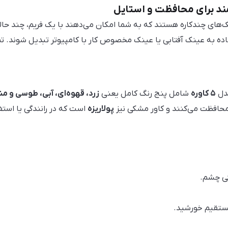
های چندکاره هستند که به شما امکان می‌دهند با یک فریم، چند حالت
ساده به عینک آفتابی یا عینک مخصوص کار با کامپیوتر تبدیل شوند. 
مدل
۵ کاوره
شامل پنج رنگ کامل یعنی
زرد، قهوه‌ای، آبی، طوسی و م
حافظت می‌کنند و کاور مشکی نیز
پولاریزه
است که در رانندگی یا استفا
گی چشم.
مستقیم خورشید.