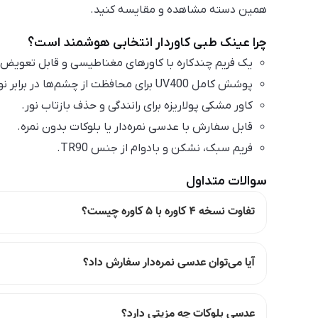
همین دسته مشاهده و مقایسه کنید.
چرا عینک طبی کاوردار انتخابی هوشمند است؟
یک فریم چندکاره با کاورهای مغناطیسی و قابل تعویض د
پوشش کامل UV400 برای محافظت از چشم‌ها در برابر نور آفتاب.
کاور مشکی پولاریزه برای رانندگی و حذف بازتاب نور.
قابل سفارش با عدسی نمره‌دار یا بلوکات بدون نمره.
فریم سبک، نشکن و بادوام از جنس TR90.
سوالات متداول
تفاوت نسخه ۴ کاوره با ۵ کاوره چیست؟
آیا می‌توان عدسی نمره‌دار سفارش داد؟
عدسی بلوکات چه مزیتی دارد؟