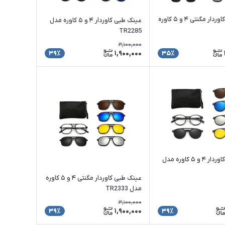
عینک طبی کاوردار مگنتی ۴ و ۵ کاوره
عینک طبی کاوردار ۴ و ۵ کاوره مدل
TR2285
3,100,000
1,900,000
39٪
35٪
عینک طبی کاوردار ۴ و ۵ کاوره مدل
عینک طبی کاوردار مگنتی ۴ و ۵ کاوره
مدل TR2333
3,100,000
1,900,000
39٪
39٪