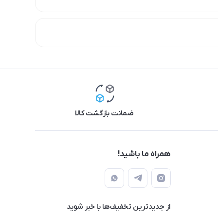
ضمانت بازگشت کالا
همراه ما باشید!
از جدید‌ترین تخفیف‌ها با‌ خبر شوید