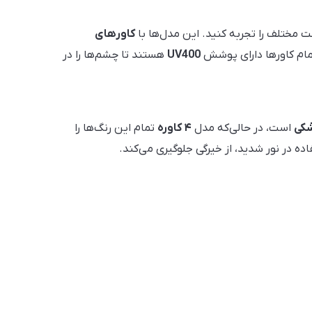
 مختلف را تجربه کنید. این مدل‌ها با
کاورهای
تمام کاورها دارای پوشش
UV400
هستند تا چشم‌ها را در
شکی
است، در حالی‌که مدل
۴ کاوره
تمام این رنگ‌ها را
ده در نور شدید، از خیرگی جلوگیری می‌کند.