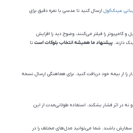
بانی عینک‌کول
ارسال کنید تا عدسی با نمره دقیق برای
 کامپیوتر را فیلتر می‌کنند، وضوح دید را افزایش
نک دارند.
پیشنهاد ما همیشه انتخاب بلوکات است
تا
ر را از بیمه خود دریافت کنید. برای هماهنگی ارسال نسخه
نه در اثر فشار بشکند. استفاده طولانی‌مدت از این
سفارش باشند. شما می‌توانید مدل‌های مختلف را در