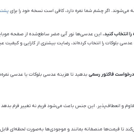
می‌شوند. اگر چشم شما نمره دارد، کافی است نسخه خود را برای
پشتی
را انتخاب کنید.
این عدسی‌ها نور آبی مضر ساطع‌شده از صفحه موبایل و
سی بلوکات را انتخاب کرده‌اند، رضایت بیشتری از کارایی و کیفیت عی
رخواست فاکتور رسمی
بدهید تا هزینه عدسی بلوکات یا عدسی نمره‌دا
وم و انعطاف‌پذیر. این جنس باعث می‌شود فریم نه تغییر فرم بدهد و 
ند تا قیمت‌ها منصفانه بمانند و موجودی‌ها به‌صورت لحظه‌ای قابل 