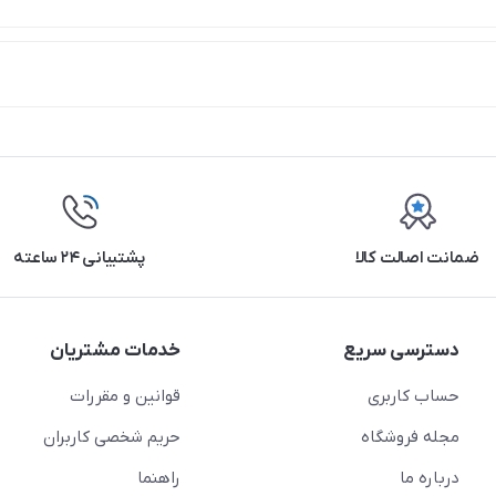
ضمانت اصالت کالا
پشتیبانی ۲۴ ساعته
دسترسی سریع
خدمات مشتریان
حساب کاربری
قوانین و مقررات
مجله فروشگاه
حریم شخصی کاربران
درباره ما
راهنما