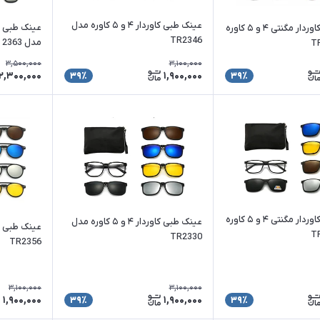
عینک طبی کاوردار ۴ و ۵ کاوره مدل
عینک طبی کاوردار مگنتی ۴ و ۵ کاوره
TR2346
مدل 2363
3,500,000
3,100,000
2,300,000
1,900,000
39٪
39٪
عینک طبی کاوردار مگنتی ۴ و ۵ کاوره
عینک طبی کاوردار ۴ و ۵ کاوره مدل
TR2330
TR2356
3,100,000
3,100,000
1,900,000
1,900,000
39٪
39٪