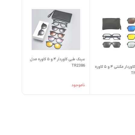
عینک طبی کاوردار ۴ و ۵ کاوره مدل
TR2386
عینک طبی کاوردار مگنتی ۴ و ۵ کاوره
ناموجود