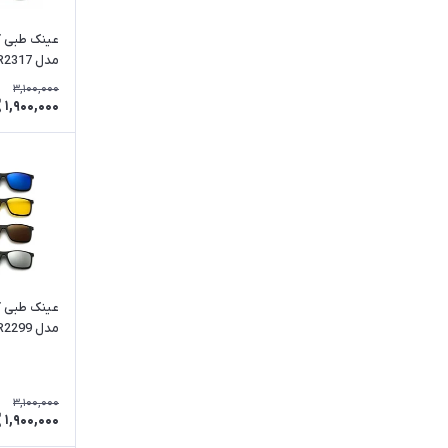
مدل TR2317
3,100,000
1,900,000
مدل TR2299
3,100,000
1,900,000