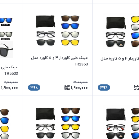
عینک طبی کاوردار ۴ و ۵ کاوره مدل
عینک طبی کاوردار ۴ و ۵ کاوره مدل
TR2360
TR5503
3,100,000
3,100,000
1,900,000
1,900,000
39٪
39٪