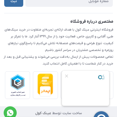
ثبت
مختصری درباره فروشگاه
فروشگاه اینترنتی عینک کول با هدف ارائه‌ی تجربه‌ای متفاوت در خرید عینک‌های
طبی، آفتابی و کاربری خاص، فعالیت خود را از سال ۱۳۹۹ آغاز کرد. ما با تمرکز بر
کیفیت، تنوع طراحی و قیمت‌های منصفانه تلاش می‌کنیم تا پاسخ‌گوی نیازهای
روزمره و تخصصی مشتریان در سراسر کشور باشیم.
تمامی محصولات پیش از ارسال به‌دقت بررسی می‌شوند و پشتیبانی قبل و بعد از
خرید در کنار شماست تا با اطمینان کامل انتخاب کنید.
ساخت سایت توسط
عینک کول