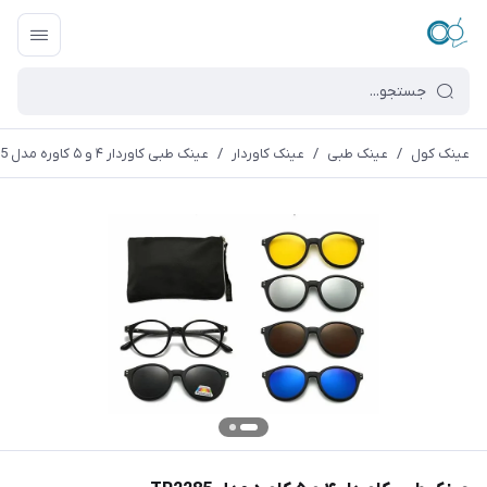
عینک کول
/
عینک طبی
/
عینک کاوردار
/
عینک طبی کاوردار ۴ و ۵ کاوره مدل TR2285