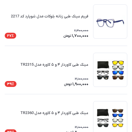
فریم عینک طبی زنانه بلوکات مدل شوپارد کد 2217
2,300,000
1,700,000
27٪
تومان
عینک طبی کاوردار ۴ و ۵ کاوره مدل TR2315
3,100,000
1,900,000
39٪
تومان
عینک طبی کاوردار ۴ و ۵ کاوره مدل TR2360
3,100,000