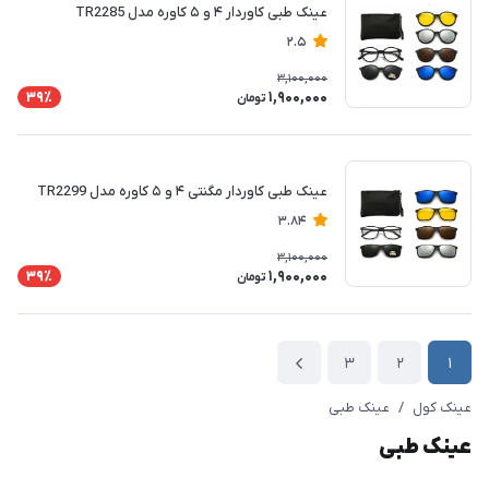
عینک طبی کاوردار ۴ و ۵ کاوره مدل TR2285
2.5
3,100,000
1,900,000
39٪
تومان
عینک طبی کاوردار مگنتی ۴ و ۵ کاوره مدل TR2299
3.84
3,100,000
1,900,000
39٪
تومان
3
2
1
عینک کول
/
عینک طبی
عینک طبی