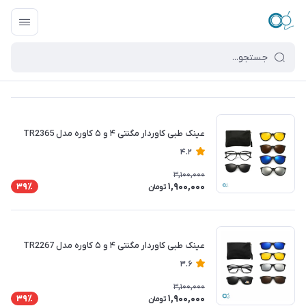
عینک طبی کاوردار مگنتی ۴ و ۵ کاوره مدل TR2365
4.2
3,100,000
1,900,000
39٪
تومان
عینک طبی کاوردار مگنتی ۴ و ۵ کاوره مدل TR2267
3.6
3,100,000
1,900,000
39٪
تومان