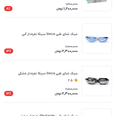
1,300,000
1,200,000
8٪
تومان
عینک شنای طبی Sinca سینکا نمره‌دار آبی
2,600,000
2,300,000
12٪
تومان
عینک شنای طبی Sinca سینکا نمره‌دار مشکی
2.5
2,600,000
2,300,000
12٪
تومان
عینک شنای طبی Shuitaojin نمره‌دار صورتی