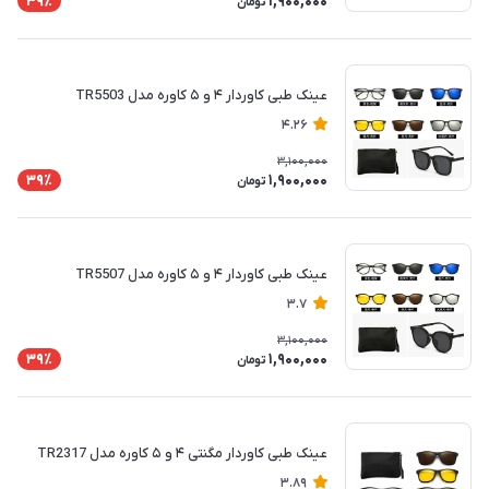
1,900,000
39٪
تومان
عینک طبی کاوردار ۴ و ۵ کاوره مدل TR5503
4.26
3,100,000
1,900,000
39٪
تومان
عینک طبی کاوردار ۴ و ۵ کاوره مدل TR5507
3.7
3,100,000
1,900,000
39٪
تومان
عینک طبی کاوردار مگنتی ۴ و ۵ کاوره مدل TR2317
3.89