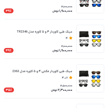
3,100,000
1,900,000
39٪
تومان
عینک طبی کاوردار ۴ و ۵ کاوره مدل TR2346
4
3,100,000
1,900,000
39٪
تومان
عینک طبی کاوردار مگنتی ۴ و ۵ کاوره مدل 2363
4.07
3,500,000
2,300,000
35٪
تومان