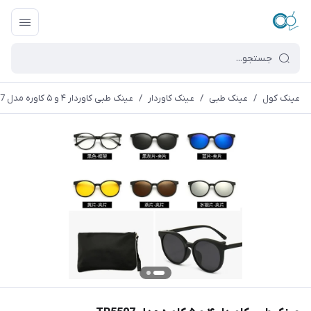
عینک کول
/
عینک طبی
/
عینک کاوردار
/
عینک طبی کاوردار ۴ و ۵ کاوره مدل TR5507