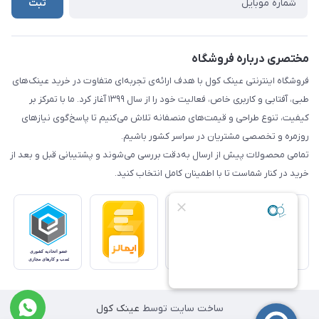
ثبت
مختصری درباره فروشگاه
فروشگاه اینترنتی عینک کول با هدف ارائه‌ی تجربه‌ای متفاوت در خرید عینک‌های
طبی، آفتابی و کاربری خاص، فعالیت خود را از سال ۱۳۹۹ آغاز کرد. ما با تمرکز بر
کیفیت، تنوع طراحی و قیمت‌های منصفانه تلاش می‌کنیم تا پاسخ‌گوی نیازهای
روزمره و تخصصی مشتریان در سراسر کشور باشیم.
تمامی محصولات پیش از ارسال به‌دقت بررسی می‌شوند و پشتیبانی قبل و بعد از
خرید در کنار شماست تا با اطمینان کامل انتخاب کنید.
ساخت سایت توسط
عینک کول