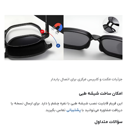
جزئیات مگنت و کلیپس مرکزی برای اتصال پایدار
امکان ساخت شیشه طبی
این فریم قابلیت نصب شیشه طبی با نمره چشم را دارد. برای ارسال نسخه یا
دریافت مشاوره می‌توانید با
پشتیبانی
تماس بگیرید.
سؤالات متداول