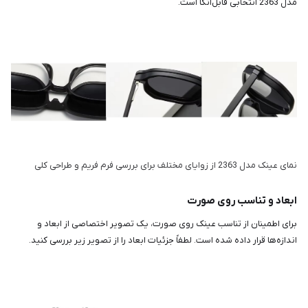
مدل 2363 انتخابی قابل‌اتکا است.
نمای عینک مدل 2363 از زوایای مختلف برای بررسی فرم فریم و طراحی کلی
ابعاد و تناسب روی صورت
برای اطمینان از تناسب عینک روی صورت، یک تصویر اختصاصی از ابعاد و
اندازه‌ها قرار داده شده است. لطفاً جزئیات ابعاد را از تصویر زیر بررسی کنید.