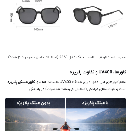
تصویر ابعاد فریم و تناسب عینک مدل 2363 (اطلاعات داخل تصویر درج شده)
کاورها، UV400 و تفاوت پلاریزه
تمام کاورهای این مدل دارای محافظ UV400 هستند. اما تنها
کاور مشکی پلاریزه
است و بازتاب‌های مزاحم را کاهش می‌دهد؛ مخصوصاً در رانندگی.