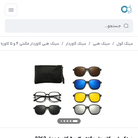
عینک کول
/
عینک طبی
/
عینک کاوردار
/
عینک طبی کاوردار مگنتی ۴ و ۵ کاوره مدل 2363