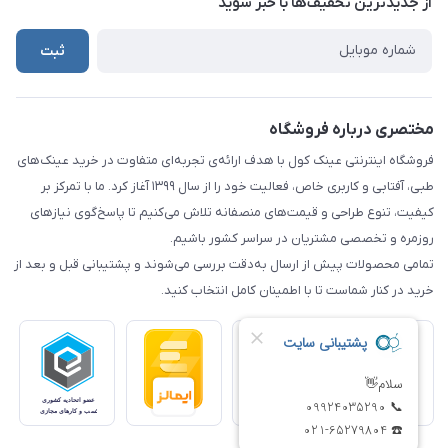
از جدید‌ترین تخفیف‌ها با‌ خبر شوید
راهنما
ثبت
مختصری درباره فروشگاه
فروشگاه اینترنتی عینک کول با هدف ارائه‌ی تجربه‌ای متفاوت در خرید عینک‌های
طبی، آفتابی و کاربری خاص، فعالیت خود را از سال ۱۳۹۹ آغاز کرد. ما با تمرکز بر
کیفیت، تنوع طراحی و قیمت‌های منصفانه تلاش می‌کنیم تا پاسخ‌گوی نیازهای
روزمره و تخصصی مشتریان در سراسر کشور باشیم.
تمامی محصولات پیش از ارسال به‌دقت بررسی می‌شوند و پشتیبانی قبل و بعد از
خرید در کنار شماست تا با اطمینان کامل انتخاب کنید.