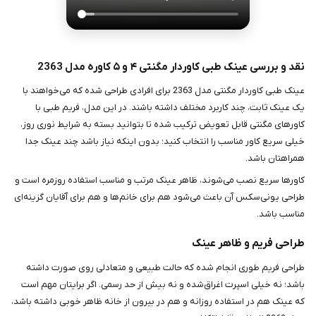
نقد و بررسی عینک طبی کاوردار مگنتی ۴ و ۵ کاوره مدل 2363
عینک طبی کاوردار مگنتی مدل 2363 برای افرادی طراحی شده که می‌خواهند با
یک عینک ثابت، چند کاربرد مختلف داشته باشند. در این مدل، فریم طبی با
کاورهای مگنتی قابل تعویض ترکیب شده تا بتوانید بسته به شرایط نوری روز،
خیلی سریع کاور مناسب را انتخاب کنید؛ بدون اینکه نیاز باشد چند عینک جدا
همراهتان باشد.
کاورها سریع نصب می‌شوند، ظاهر عینک مرتب و مناسب استفاده روزمره است و
طراحی یونی‌سکس آن باعث می‌شود هم برای خانم‌ها و هم برای آقایان گزینه‌ای
مناسب باشد.
طراحی فریم و ظاهر عینک
طراحی فریم طوری انجام شده که حالت طبیعی و متعادلی روی صورت داشته
باشد؛ نه خیلی اسپرت اغراق‌شده و نه بیش از حد رسمی. اگر برایتان مهم است
که عینک هم در استفاده روزانه و هم در بیرون از خانه ظاهر خوبی داشته باشد،