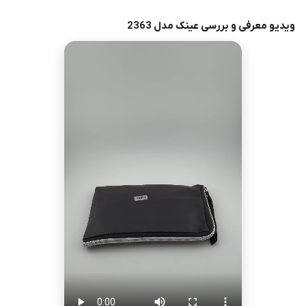
ویدیو معرفی و بررسی عینک مدل 2363