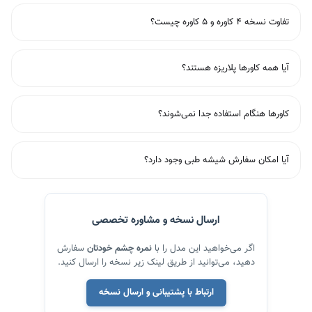
تفاوت نسخه ۴ کاوره و ۵ کاوره چیست؟
آیا همه کاورها پلاریزه هستند؟
کاورها هنگام استفاده جدا نمی‌شوند؟
آیا امکان سفارش شیشه طبی وجود دارد؟
ارسال نسخه و مشاوره تخصصی
اگر می‌خواهید این مدل را با
نمره چشم خودتان
سفارش
دهید، می‌توانید از طریق لینک زیر نسخه را ارسال کنید.
ارتباط با پشتیبانی و ارسال نسخه