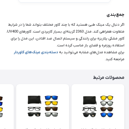
جمع‌بندی
اگر دنبال یک عینک طبی هستید که با چند کاور مختلف بتواند شما را در شرایط
متفاوت همراهی کند، مدل 2363 گزینه‌ای بسیار کاربردی است. کاورهای UV400،
کاور مشکی پلاریزه برای رانندگی و سیستم اتصال ضد افتادن، این مدل را برای
استفاده روزمره و فضای باز مناسب کرده است.
برای مشاهده مدل‌های مشابه می‌توانید به
دسته‌بندی عینک‌های کاوردار
مراجعه کنید.
محصولات مرتبط