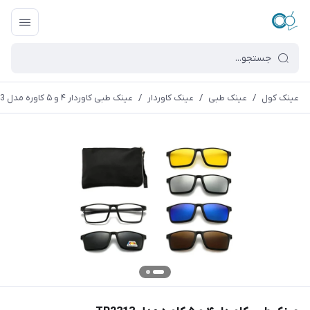
عینک کول
/
عینک طبی
/
عینک کاوردار
/
عینک طبی کاوردار ۴ و ۵ کاوره مدل TR2313