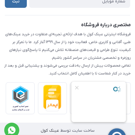
ثبت
مختصری درباره فروشگاه
فروشگاه اینترنتی عینک کول با هدف ارائه‌ی تجربه‌ای متفاوت در خرید عینک‌های
طبی، آفتابی و کاربری خاص، فعالیت خود را از سال ۱۳۹۹ آغاز کرد. ما با تمرکز بر
کیفیت، تنوع طراحی و قیمت‌های منصفانه تلاش می‌کنیم تا پاسخ‌گوی نیازهای
روزمره و تخصصی مشتریان در سراسر کشور باشیم.
تمامی محصولات پیش از ارسال به‌دقت بررسی می‌شوند و پشتیبانی قبل و بعد از
خرید در کنار شماست تا با اطمینان کامل انتخاب کنید.
ساخت سایت توسط
عینک کول