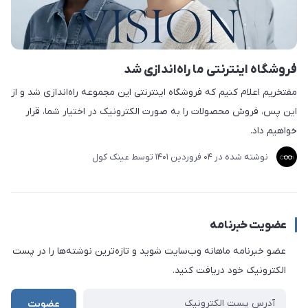
فروشگاه اینترنتی ما راه‌اندازی شد
مفتخریم اعلام کنیم که فروشگاه اینترنتی این مجموعه راه‌اندازی شد و از
این پس، فروش محصولات را به صورت الکترونیک در اختیار شما، قرار
خواهیم داد.
نوشته شده در
04 فروردین 1401
توسط
عینک کول
عضویت خبرنامه
عضو خبرنامه ماهانه وب‌سایت شوید و تازه‌ترین نوشته‌ها را در پست
الکترونیک خود دریافت کنید.
عضویت