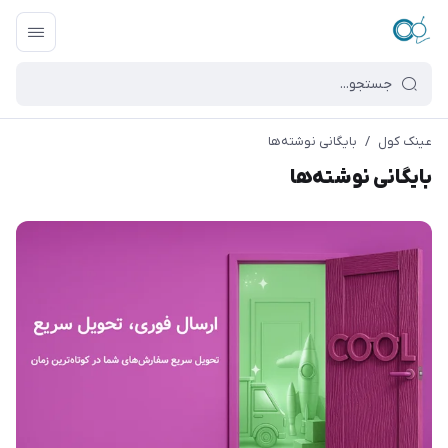
عینک کول
/
بایگانی نوشته‌ها
بایگانی نوشته‌ها