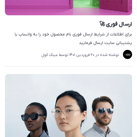
ارسال فوری 🚀
برای اطلاعات از شرایط ارسال فوری نام محصول خود را به واتساپ یا
پشتیبانی سایت ارسال فرمایید​​​​​​​​
نوشته شده در
20 فروردین 1401
توسط
عینک کول