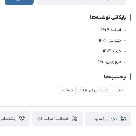
بایگانی نوشته‌ها
اسفند 1404
شهریور 1404
مرداد 1404
فروردین 1401
برچسب‌ها
اخبار
راه اندازی فروشگاه
بلوکات
ضمانت اصالت کالا
پشتیبانی ۲۴ ساعت
تحویل اکسپرس