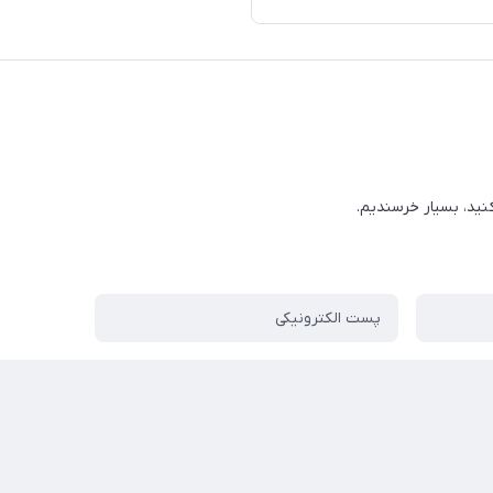
کنید، بسیار خرسندیم.