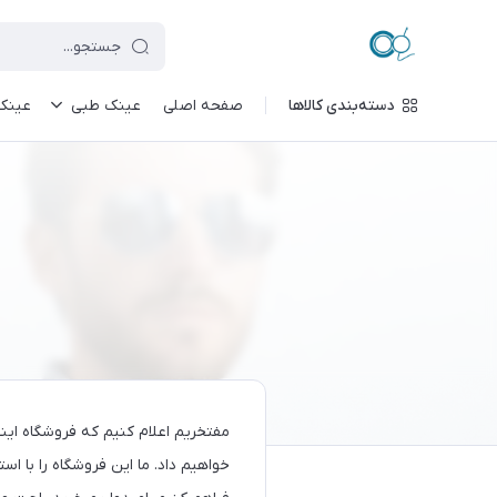
دسته‌بندی کالاها
صفحه اصلی
عینک طبی
عینک
مفتخریم اعلام کنیم که فروشگاه اینت
خواهیم داد. ما این فروشگاه را با است