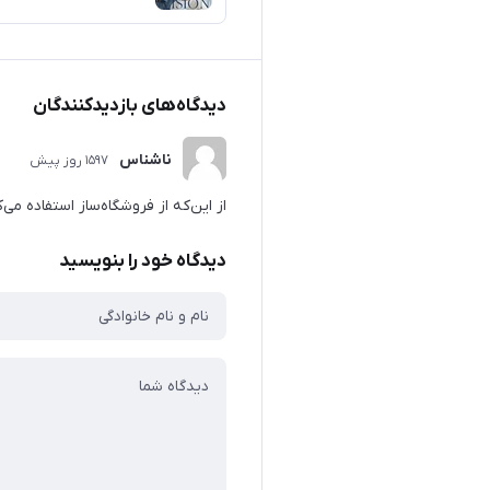
دیدگاه‌های بازدیدکنندگان
ناشناس
1597 روز پیش
از این‌که از فروشگاه‌ساز استفاده می‌
دیدگاه خود را بنویسید