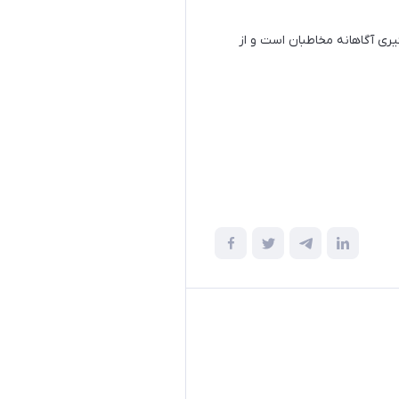
ری آگاهانه مخاطبان است و از