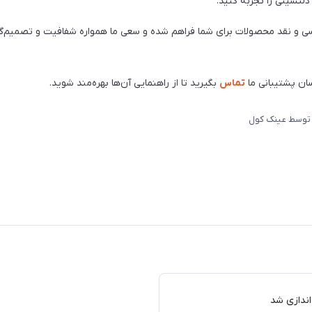
دلنشینی را تجربه کنید.
رسی و نقد محصولات برای شما فراهم شده و سعی ما همواره شفافیت و تصمیم‌گی
سان پشتیبانی ما
تماس
بگیرید تا از راهنمایی آن‌ها بهره‌مند شوید.
وسط
عینک کول
‌اندازی شد