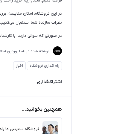
فراهم کنیم. امیدواریم خرید راحت و 
در این فروشگاه، امکان مقایسه، بر
نظرات سازنده شما استقبال می‌کنیم.
در صورتی که سوالی دارید، با کارشنا
نوشته شده در
04 فروردین 1401
ت
راه اندازی فروشگاه
اخبار
اشتراک‌گذاری
همچنین بخوانید...
فروشگاه اینترنتی ما راه