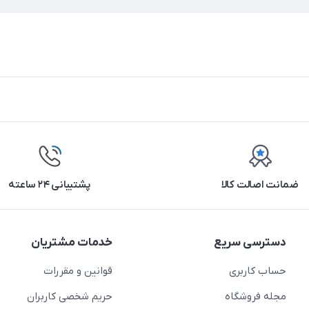
ضمانت اصالت کالا
پشتیبانی ۲۴ ساعته
دسترسی سریع
خدمات مشتریان
حساب کاربری
قوانین و مقررات
مجله فروشگاه
حریم شخصی کاربران