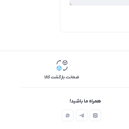
ضمانت بازگشت کالا
همراه ما باشید!