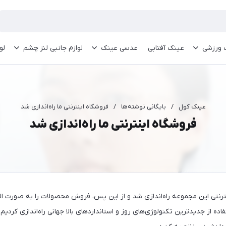
 ورزشی
عینک آفتابی
عدسی عینک
لوازم جانبی لنز چشم
لو
عینک کول
/
بایگانی نوشته‌ها
/
فروشگاه اینترنتی ما راه‌اندازی شد
فروشگاه اینترنتی ما راه‌اندازی شد
رنتی این مجموعه راه‌اندازی شد و از این پس، فروش محصولات را به صورت الکت
فاده از جدیدترین تکنولوژی‌های روز و استانداردهای بالا جهانی راه‌اندازی کردیم