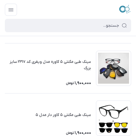
عینک طبی مگنتی ۵ کاوره مدل ویفری کد ۲۳۱۷ سایز
بزرگ
1,900,000
تومان
عینک طبی مگنتی ۵ کاور دار مدل ۵
1,900,000
تومان