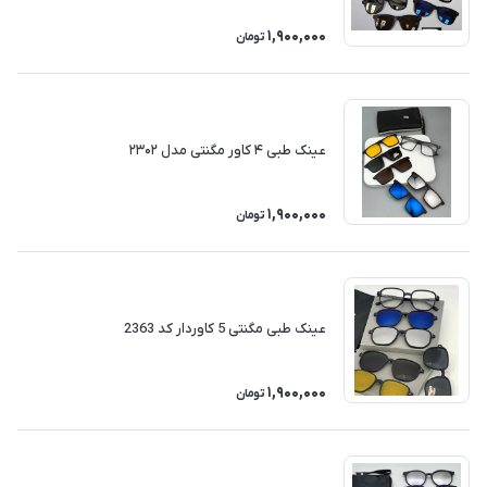
1,900,000
تومان
عینک طبی ۴ کاور مگنتی مدل ۲۳۰۲
1,900,000
تومان
عینک طبی مگنتی 5 کاوردار کد 2363
1,900,000
تومان