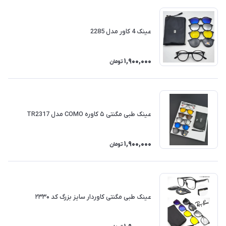
عینک 4 کاور مدل 2285
1,900,000
تومان
عینک طبی مگنتی ۵ کاوره COMO مدل TR2317
1,900,000
تومان
عینک طبی مگنتی کاوردار سایز بزرگ کد ۲۳۳۰