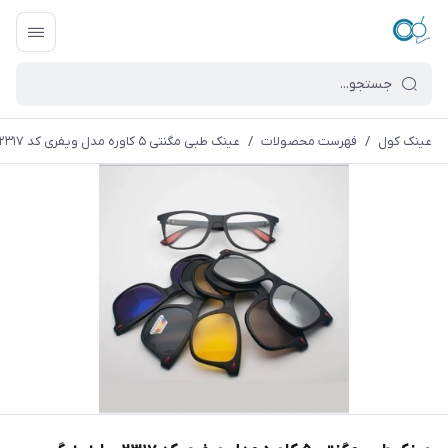
عینک کول
/
فهرست محصولات
/
عینک طبی مگنتی ۵ کاوره مدل ویفری کد ۲۳۱۷ سایز بزرگ