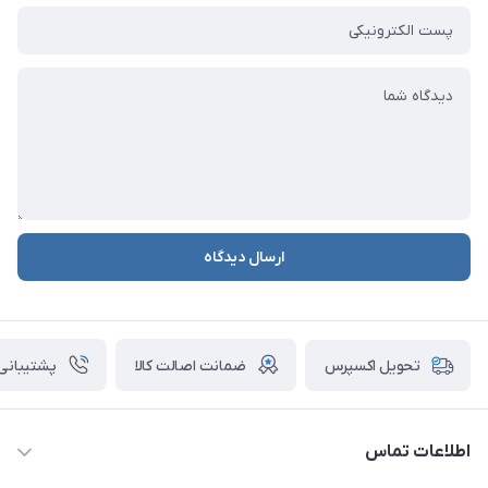
ارسال دیدگاه
ضمانت اصالت کالا
پشتیبانی ۲۴ ساعت
تحویل اکسپرس
اطلاعات تماس