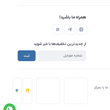
همراه ما باشید!
از جدید‌ترین تخفیف‌ها با‌ خبر شوید
ثبت
ید عینک‌های طبی، آفتابی و کاربری خاص، فعالیت خود را از سال ۱۳۹۹ آغاز کرد. ما با تمرکز