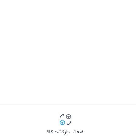
ضمانت بازگشت کالا