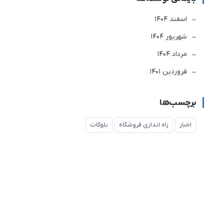
اسفند 1404
شهریور 1404
مرداد 1404
فروردین 1401
برچسب‌ها
اخبار
راه اندازی فروشگاه
بلوکات