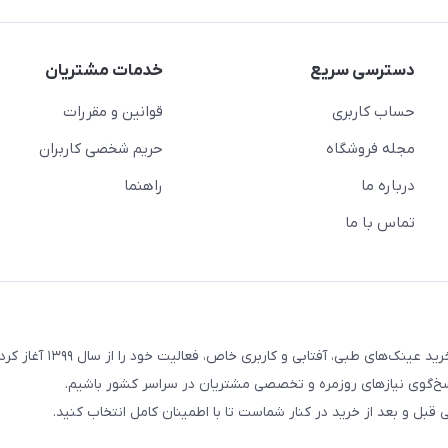
دسترسی سریع
خدمات مشتریان
حساب کاربری
قوانین و مقررات
مجله فروشگاه
حریم شخصی کاربران
درباره ما
راهنما
تماس با ما
فروشگاه اینترنتی عینک کول با هدف ارائه‌ی تجربه‌ای متفاوت در خر
سخ‌گوی نیازهای روزمره و تخصصی مشتریان در سراسر کشور باشیم.
بل و بعد از خرید در کنار شماست تا با اطمینان کامل انتخاب کنید.