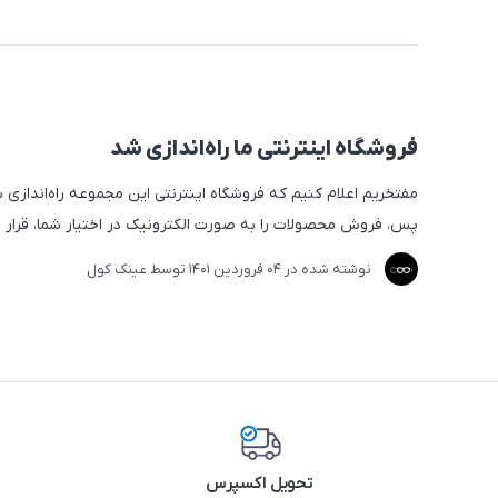
فروشگاه اینترنتی ما راه‌اندازی شد
مفتخریم اعلام کنیم که فروشگاه اینترنتی این مجموعه راه‌اندازی ش
پس، فروش محصولات را به صورت الکترونیک در اختیار شما، قرار خ
نوشته شده در
04 فروردین 1401
توسط
عینک کول
تحویل اکسپرس