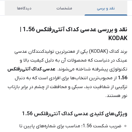
نقد و برسی
مشخصات
دیدگاه‌ها
نقد و بررسی عدسی کداک آنتی‌رفلکس 1.56 |
KODAK
برند کداک (KODAK) یکی از معتبرترین تولیدکنندگان عدسی
عینک در دنیاست که محصولات آن به دلیل کیفیت بالا و
تکنولوژی پیشرفته شناخته می‌شوند.
عدسی کداک آنتی‌رفلکس
1.56
از محبوب‌ترین انتخاب‌ها برای افرادی است که به دنبال
ترکیبی از شفافیت دید، سبکی و محافظت از چشم در برابر بازتاب
نور هستند.
ویژگی‌های کلیدی عدسی کداک آنتی‌رفلکس 1.56
ضریب شکست 1.56؛ مناسب برای شماره‌های پایین تا