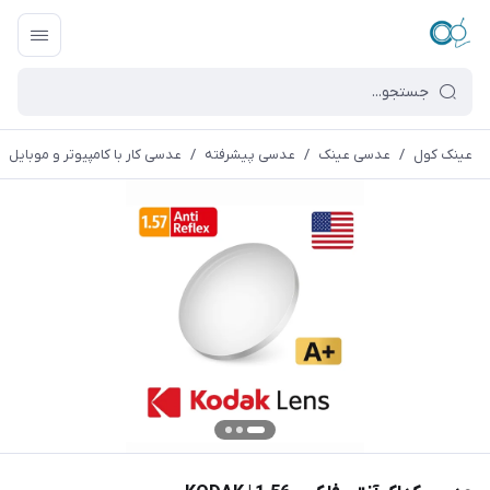
عینک کول
/
عدسی عینک
/
عدسی پیشرفته
/
عدسی کار با کامپیوتر و موبایل