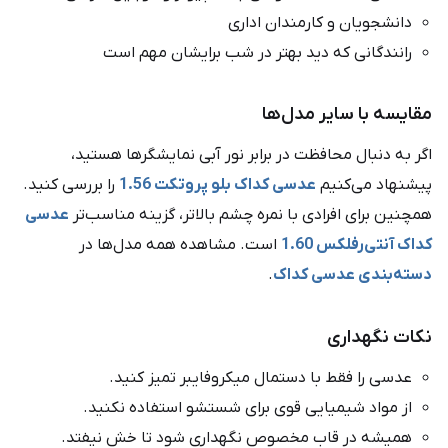
دانشجویان و کارمندان اداری
رانندگانی که دید بهتر در شب برایشان مهم است
مقایسه با سایر مدل‌ها
اگر به دنبال محافظت در برابر نور آبی نمایشگرها هستید،
پیشنهاد می‌کنیم
عدسی کداک بلو پروتکت 1.56
را بررسی کنید.
همچنین برای افرادی با نمره چشم بالاتر، گزینه مناسب‌تر
عدسی
کداک آنتی‌رفلکس 1.60
است. مشاهده همه مدل‌ها در
دسته‌بندی عدسی کداک
.
نکات نگهداری
عدسی را فقط با دستمال میکروفایبر تمیز کنید.
از مواد شیمیایی قوی برای شستشو استفاده نکنید.
همیشه در قاب مخصوص نگهداری شود تا خش نیفتد.