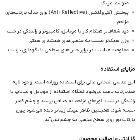
متوسط عینک
پوشش آنتی‌رفلکس (Anti-Reflective) برای حذف بازتاب‌های
مزاحم
دید شفاف‌تر هنگام کار با موبایل، کامپیوتر و رانندگی در شب
وزن سبک‌تر نسبت به عدسی‌های شیشه‌ای سنتی
مقاومت مناسب در برابر خش‌های سطحی با نگهداری درست
مزایای استفاده
این عدسی انتخابی عالی برای استفاده روزانه است. وجود لایه
ضدبازتاب باعث می‌شود هنگام استفاده از موبایل و لپ‌تاپ یا
رانندگی در شب، نورهای مزاحم به حداقل برسند و چشم کمتر
خسته شود. همچنین ظاهر عینک زیباتر دیده می‌شود چون
بازتاب نور روی سطح عدسی به چشم نمی‌آید.
گارانتی و اصالت محصول