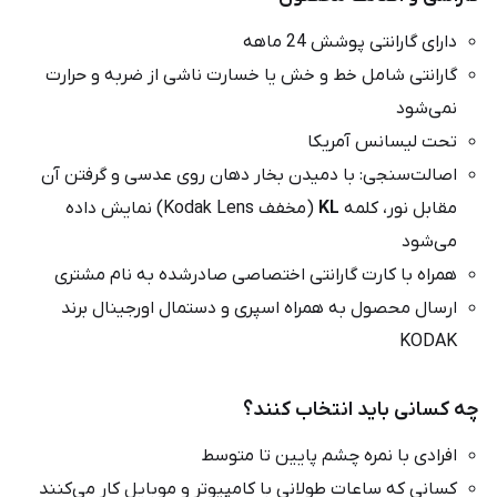
دارای گارانتی پوشش 24 ماهه
گارانتی شامل خط و خش یا خسارت ناشی از ضربه و حرارت
نمی‌شود
تحت لیسانس آمریکا
اصالت‌سنجی: با دمیدن بخار دهان روی عدسی و گرفتن آن
مقابل نور، کلمه
KL
(مخفف Kodak Lens) نمایش داده
می‌شود
همراه با کارت گارانتی اختصاصی صادرشده به نام مشتری
ارسال محصول به همراه اسپری و دستمال اورجینال برند
KODAK
چه کسانی باید انتخاب کنند؟
افرادی با نمره چشم پایین تا متوسط
کسانی که ساعات طولانی با کامپیوتر و موبایل کار می‌کنند