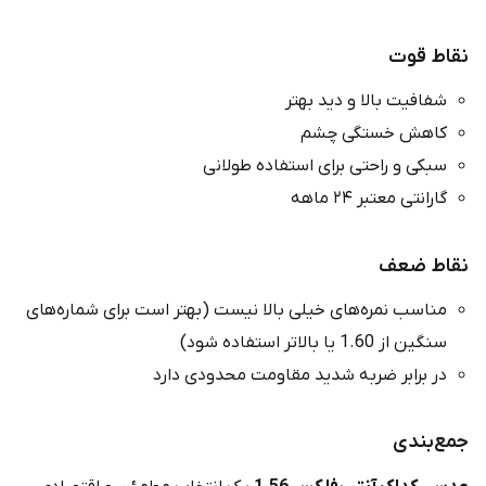
نقاط قوت
شفافیت بالا و دید بهتر
کاهش خستگی چشم
سبکی و راحتی برای استفاده طولانی
گارانتی معتبر ۲۴ ماهه
نقاط ضعف
مناسب نمره‌های خیلی بالا نیست (بهتر است برای شماره‌های
سنگین از 1.60 یا بالاتر استفاده شود)
در برابر ضربه شدید مقاومت محدودی دارد
جمع‌بندی