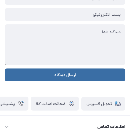
ارسال دیدگاه
ضمانت اصالت کالا
پشتیبانی ۲۴ ساعت
تحویل اکسپرس
اطلاعات تماس