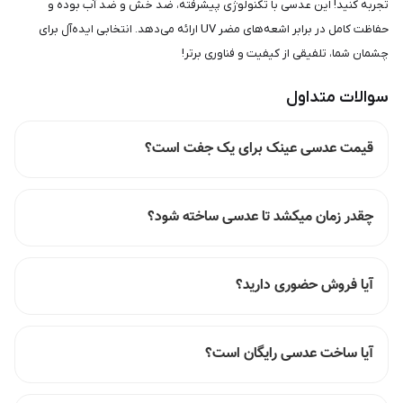
تجربه کنید! این عدسی با تکنولوژی پیشرفته، ضد خش و ضد آب بوده و
حفاظت کامل در برابر اشعه‌های مضر UV ارائه می‌دهد. انتخابی ایده‌آل برای
چشمان شما، تلفیقی از کیفیت و فناوری برتر!
سوالات متداول
قیمت عدسی عینک برای یک جفت است؟
چقدر زمان میکشد تا عدسی ساخته شود؟
آیا فروش حضوری دارید؟
آیا ساخت عدسی رایگان است؟