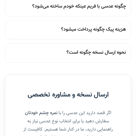
چگونه عدسی با فریم عینکه خودم ساخته می‌شود؟
هزینه پیک چگونه پرداخت میشود؟
نحوه ارسال نسخه چگونه است؟
ارسال نسخه و مشاوره تخصصی
اگر قصد دارید این عدسی را با
نمره چشم خودتان
سفارش دهید یا برای انتخاب نوع عدسی نیاز به
راهنمایی دارید، ما در کنار شما هستیم. کافیست از