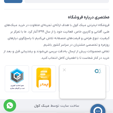
مختصری درباره فروشگاه
فروشگاه اینترنتی عینک کول با هدف ارائه‌ی تجربه‌ای متفاوت در خرید عینک‌های
طبی، آفتابی و کاربری خاص، فعالیت خود را از سال ۱۳۹۹ آغاز کرد. ما با تمرکز بر
کیفیت، تنوع طراحی و قیمت‌های منصفانه تلاش می‌کنیم تا پاسخ‌گوی نیازهای
روزمره و تخصصی مشتریان در سراسر کشور باشیم.
تمامی محصولات پیش از ارسال به‌دقت بررسی می‌شوند و پشتیبانی قبل و بعد از
خرید در کنار شماست تا با اطمینان کامل انتخاب کنید.
ساخت سایت توسط
عینک کول