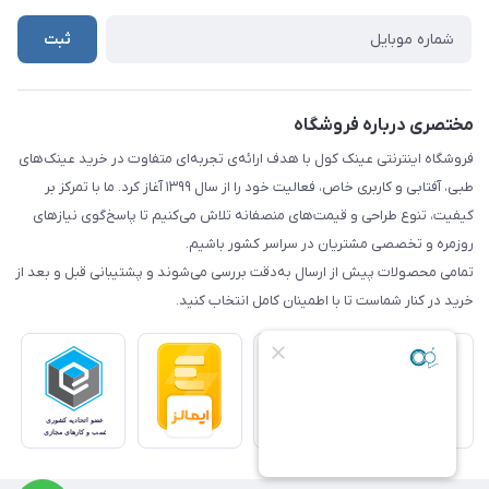
ثبت
مختصری درباره فروشگاه
فروشگاه اینترنتی عینک کول با هدف ارائه‌ی تجربه‌ای متفاوت در خرید عینک‌های
طبی، آفتابی و کاربری خاص، فعالیت خود را از سال ۱۳۹۹ آغاز کرد. ما با تمرکز بر
کیفیت، تنوع طراحی و قیمت‌های منصفانه تلاش می‌کنیم تا پاسخ‌گوی نیازهای
روزمره و تخصصی مشتریان در سراسر کشور باشیم.
تمامی محصولات پیش از ارسال به‌دقت بررسی می‌شوند و پشتیبانی قبل و بعد از
خرید در کنار شماست تا با اطمینان کامل انتخاب کنید.