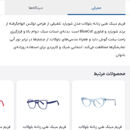
معرفی
دیدگاه‌ها
فریم عینک طبی زنانه بلوکات مدل شوپارد تلفیقی از طراحی لوکس الهام‌گرفته از
برند شوپارد و فناوری BlueCut است. بدنه‌ی استات سبک، دوام بالا و قرارگیری
راحت پشت گوش دارد و همراه عدسی‌های بلوکات، از چشم‌ها در برابر نور آبی
نمایشگرها محافظت می‌کند؛ انتخابی شیک و کاربردی برای استفاده روزانه‌ی
بانوان
محصولات مرتبط
فریم عینک طبی زنانه بلوکات
فریم عینک طبی زنانه بلوکات
فریم عی