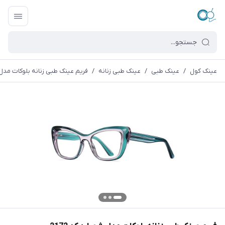
عینک کول
/
عینک طبی
/
عینک طبی زنانه
/
فریم عینک طبی زنانه بلوکات مدل شوپ