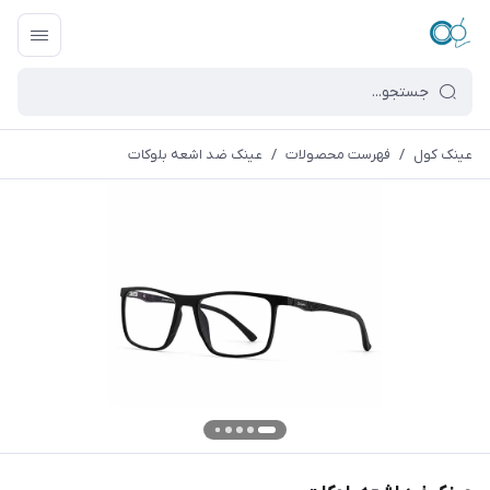
عینک کول
/
فهرست محصولات
/
عینک ضد اشعه بلوکات