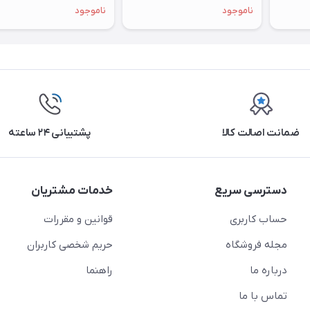
ناموجود
ناموجود
ضمانت اصالت کالا
پشتیبانی ۲۴ ساعته
دسترسی سریع
خدمات مشتریان
حساب کاربری
قوانین و مقررات
مجله فروشگاه
حریم شخصی کاربران
درباره ما
راهنما
تماس با ما