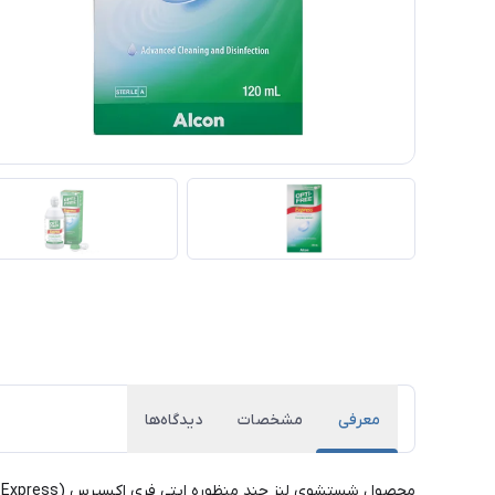
معرفی
مشخصات
دیدگاه‌ها