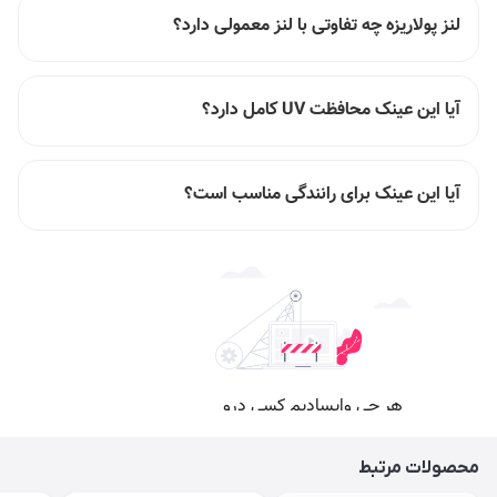
لنز پولاریزه چه تفاوتی با لنز معمولی دارد؟
آیا این عینک محافظت UV کامل دارد؟
آیا این عینک برای رانندگی مناسب است؟
محصولات مرتبط