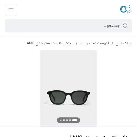
عینک کول
/
فهرست محصولات
/
عینک جنتل مانستر مدل LANG