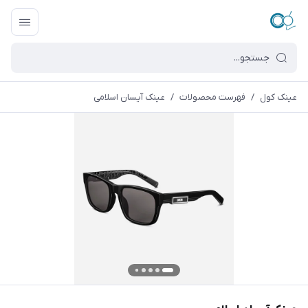
عینک کول
/
فهرست محصولات
/
عینک آیسان اسلامی