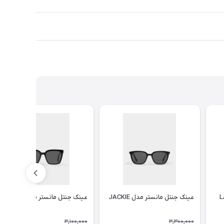
عینک جنتل مانستر مدل JACKIE
عینک جنتل مانستر مدل TEGA
3,100,000
3,300,000