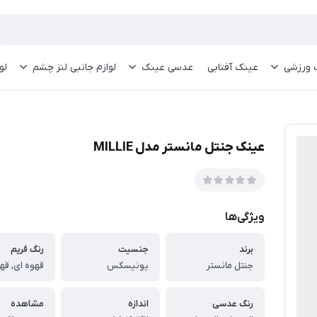
 ورزشی
عینک آفتابی
عدسی عینک
لوازم جانبی لنز چشم
لو
عینک جنتل مانستر مدل MILLIE
ویژگی‌ها
برند
جنسیت
رنگ فریم
جنتل مانستر
یونیسکس
رنگ عدسی
اندازه
مشاهده