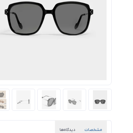
مشخصات
دیدگاه‌ها