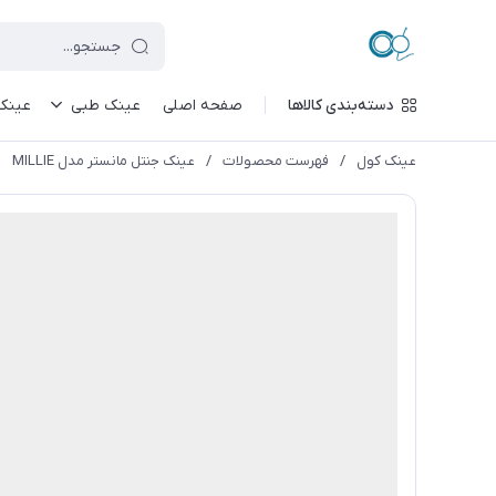
دسته‌بندی کالاها
صفحه اصلی
عینک طبی
عینک
عینک کول
/
فهرست محصولات
/
عینک جنتل مانستر مدل MILLIE